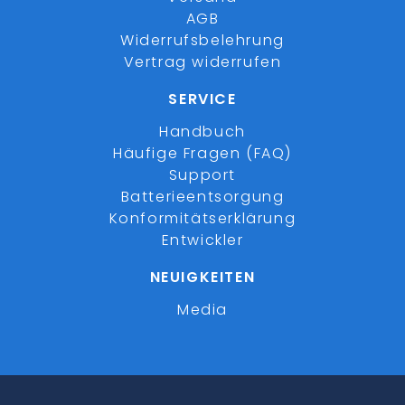
AGB
Widerrufsbelehrung
Vertrag widerrufen
SERVICE
Handbuch
Häufige Fragen (FAQ)
Support
Batterieentsorgung
Konformitätserklärung
Entwickler
NEUIGKEITEN
Media