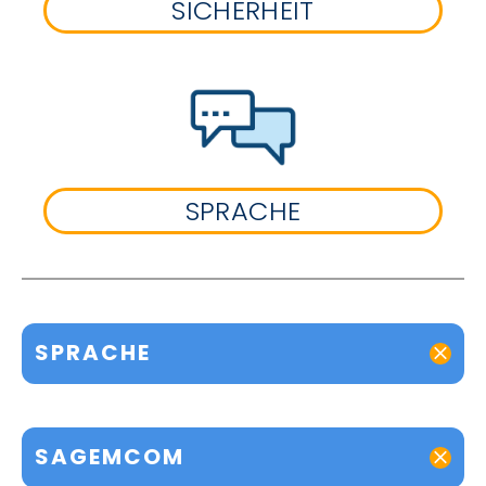
SICHERHEIT
SPRACHE
SPRACHE
SAGEMCOM