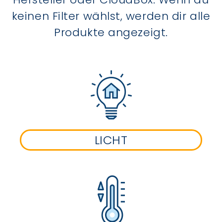
keinen Filter wählst, werden dir alle
Produkte angezeigt.
LICHT