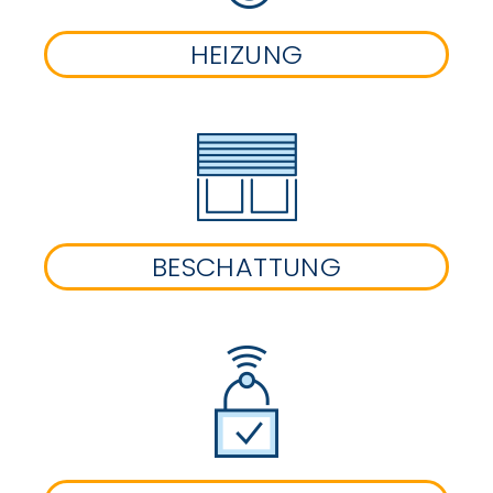
HEIZUNG
BESCHATTUNG