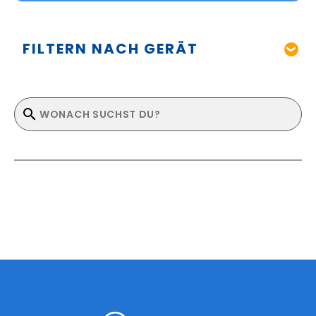
FILTERN NACH GERÄT