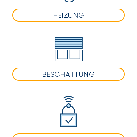
HEIZUNG
BESCHATTUNG