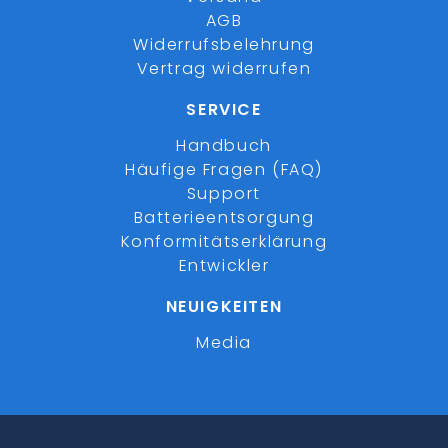
AGB
Widerrufsbelehrung
Vertrag widerrufen
SERVICE
Handbuch
Häufige Fragen (FAQ)
Support
Batterieentsorgung
Konformitätserklärung
Entwickler
NEUIGKEITEN
Media