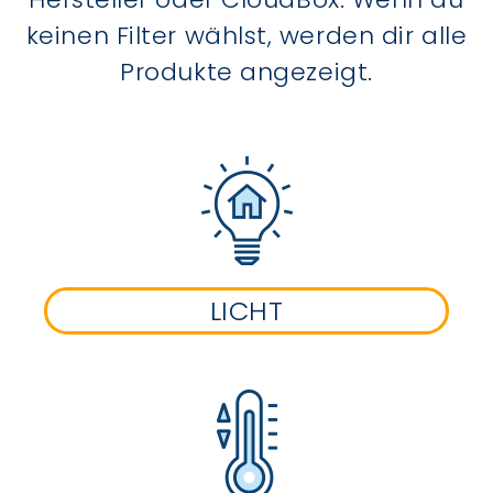
keinen Filter wählst, werden dir alle
Produkte angezeigt.
LICHT