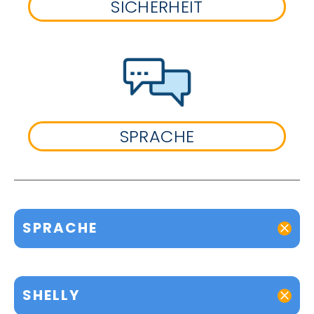
SICHERHEIT
SPRACHE
SPRACHE
SHELLY