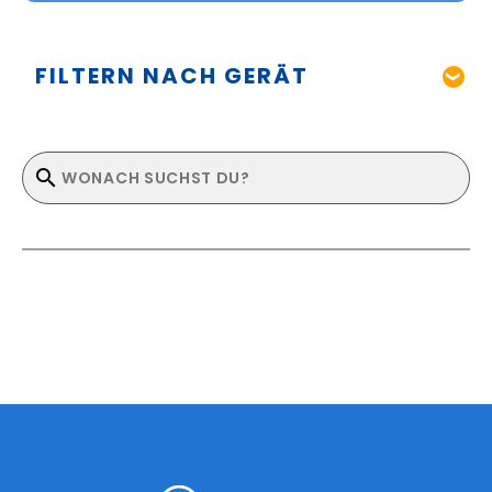
FILTERN NACH GERÄT