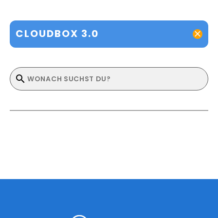
CLOUDBOX 3.0