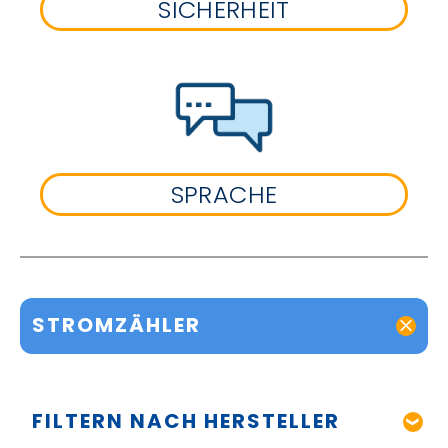
SICHERHEIT
SPRACHE
STROMZÄHLER
FILTERN NACH HERSTELLER