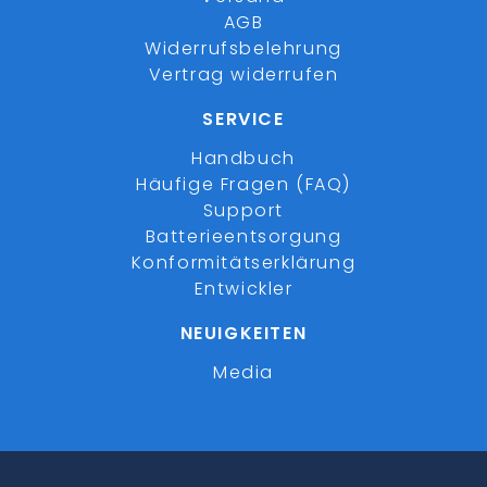
AGB
Widerrufsbelehrung
Vertrag widerrufen
SERVICE
Handbuch
Häufige Fragen (FAQ)
Support
Batterieentsorgung
Konformitätserklärung
Entwickler
NEUIGKEITEN
Media