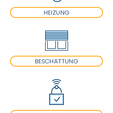
HEIZUNG
BESCHATTUNG