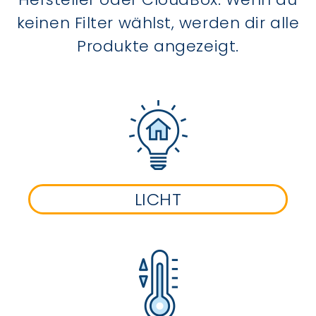
keinen Filter wählst, werden dir alle
Produkte angezeigt.
LICHT