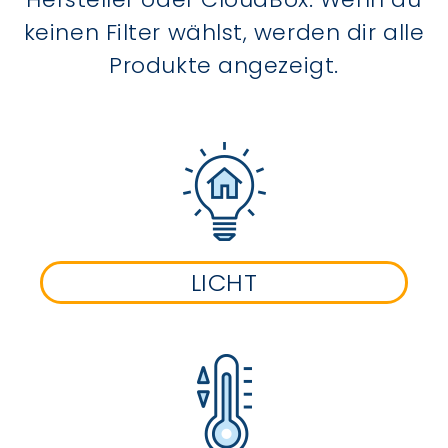
keinen Filter wählst, werden dir alle
Produkte angezeigt.
LICHT