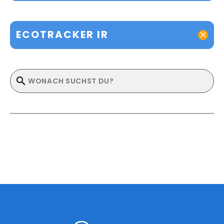
ECOTRACKER IR