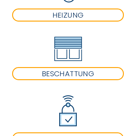
HEIZUNG
BESCHATTUNG