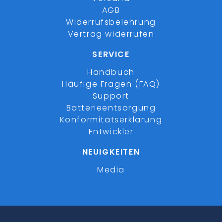
AGB
Widerrufsbelehrung
Vertrag widerrufen
SERVICE
Handbuch
Häufige Fragen (FAQ)
Support
Batterieentsorgung
Konformitätserklärung
Entwickler
NEUIGKEITEN
Media