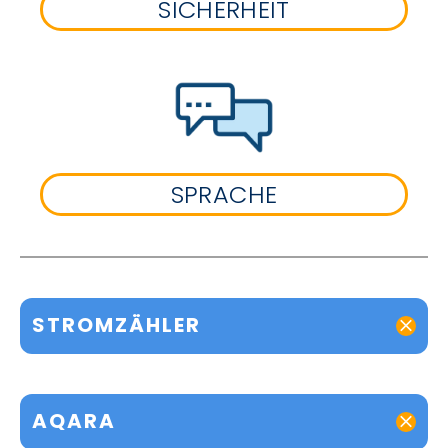
SICHERHEIT
SPRACHE
STROMZÄHLER
AQARA