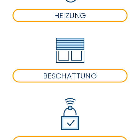
HEIZUNG
BESCHATTUNG