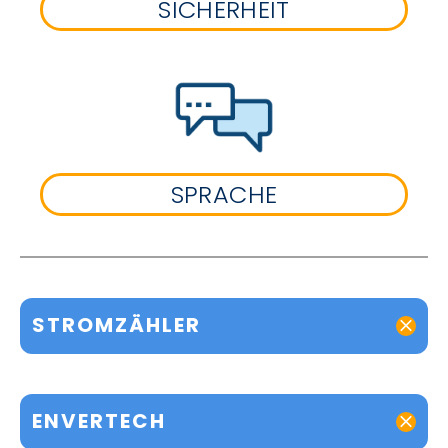
SICHERHEIT
SPRACHE
STROMZÄHLER
ENVERTECH