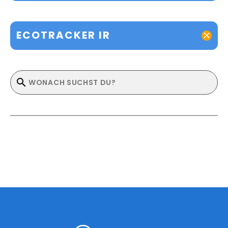
ECOTRACKER IR