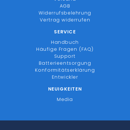
AGB
Widerrufsbelehrung
Vertrag widerrufen
SERVICE
Handbuch
Häufige Fragen (FAQ)
Support
Batterieentsorgung
Konformitätserklärung
Entwickler
NEUIGKEITEN
Media