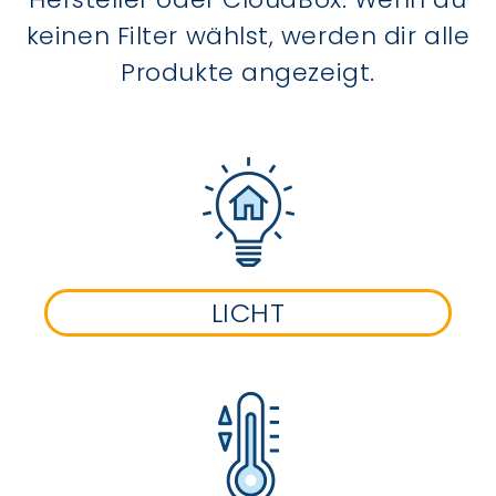
keinen Filter wählst, werden dir alle
Produkte angezeigt.
LICHT