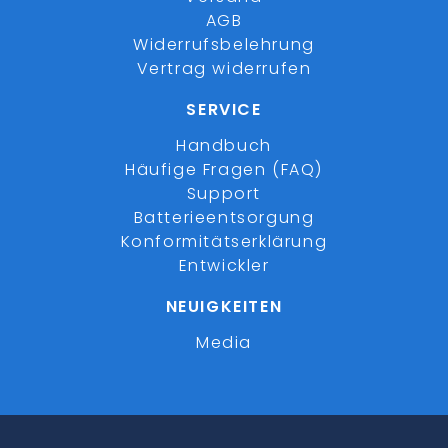
AGB
Widerrufsbelehrung
Vertrag widerrufen
SERVICE
Handbuch
Häufige Fragen (FAQ)
Support
Batterieentsorgung
Konformitätserklärung
Entwickler
NEUIGKEITEN
Media