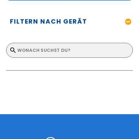
FILTERN NACH GERÄT