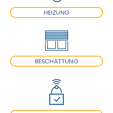
HEIZUNG
BESCHATTUNG