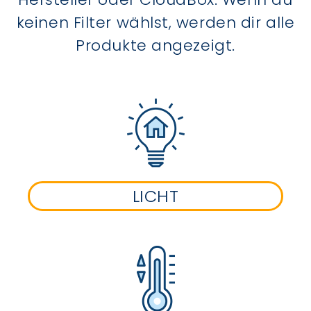
keinen Filter wählst, werden dir alle
Produkte angezeigt.
LICHT