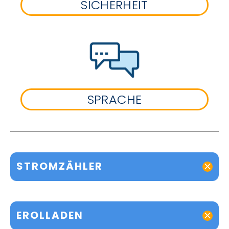
SICHERHEIT
SPRACHE
STROMZÄHLER
EROLLADEN