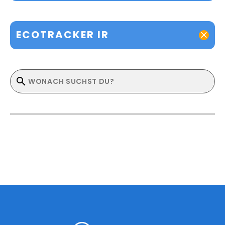
ECOTRACKER IR