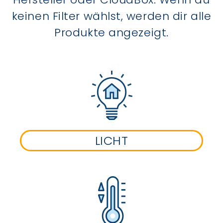
keinen Filter wählst, werden dir alle
Produkte angezeigt.
LICHT