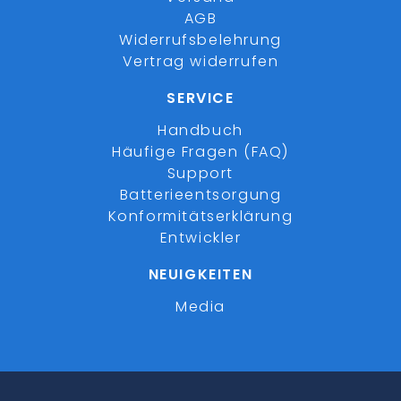
AGB
Widerrufsbelehrung
Vertrag widerrufen
SERVICE
Handbuch
Häufige Fragen (FAQ)
Support
Batterieentsorgung
Konformitätserklärung
Entwickler
NEUIGKEITEN
Media