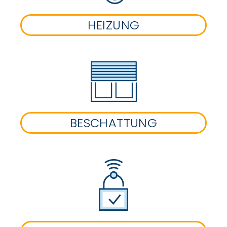
HEIZUNG
BESCHATTUNG