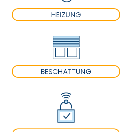
HEIZUNG
BESCHATTUNG