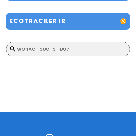
ECOTRACKER IR