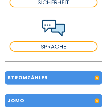
SICHERHEIT
SPRACHE
STROMZÄHLER
JOMO