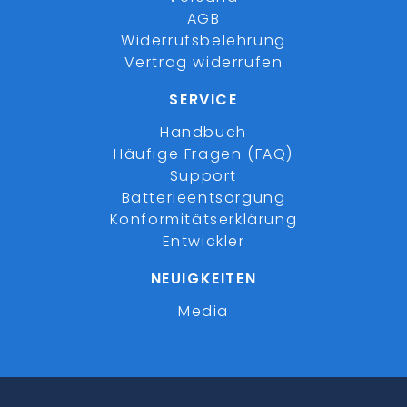
AGB
Widerrufsbelehrung
Vertrag widerrufen
SERVICE
Handbuch
Häufige Fragen (FAQ)
Support
Batterieentsorgung
Konformitätserklärung
Entwickler
NEUIGKEITEN
Media