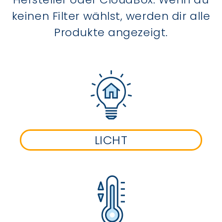
keinen Filter wählst, werden dir alle
Produkte angezeigt.
LICHT