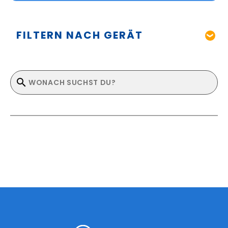
FILTERN NACH GERÄT