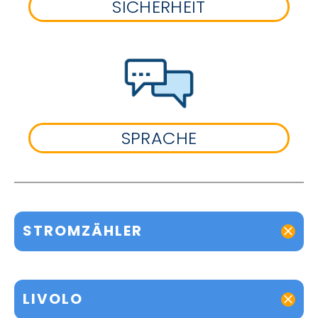
SICHERHEIT
SPRACHE
STROMZÄHLER
LIVOLO