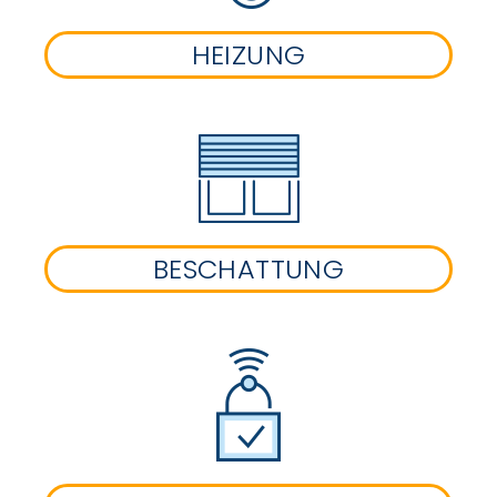
HEIZUNG
BESCHATTUNG