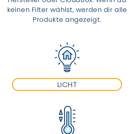
keinen Filter wählst, werden dir alle
Produkte angezeigt.
LICHT