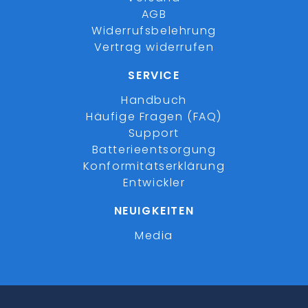
AGB
Widerrufsbelehrung
Vertrag widerrufen
SERVICE
Handbuch
Häufige Fragen (FAQ)
Support
Batterieentsorgung
Konformitätserklärung
Entwickler
NEUIGKEITEN
Media