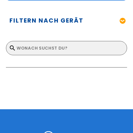
FILTERN NACH GERÄT