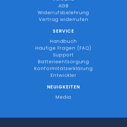
AGB
Widerrufsbelehrung
Vertrag widerrufen
SERVICE
Handbuch
Häufige Fragen (FAQ)
Support
Batterieentsorgung
Konformitätserklärung
Entwickler
NEUIGKEITEN
Media