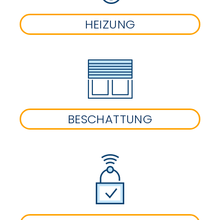
HEIZUNG
BESCHATTUNG