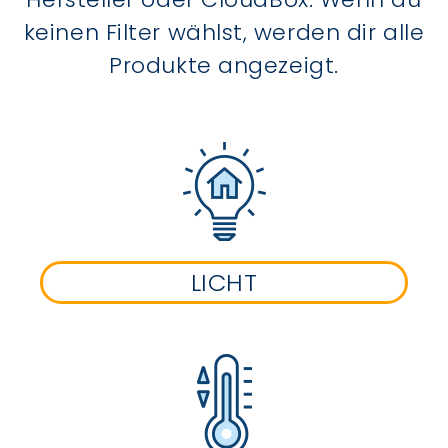
keinen Filter wählst, werden dir alle
Produkte angezeigt.
LICHT