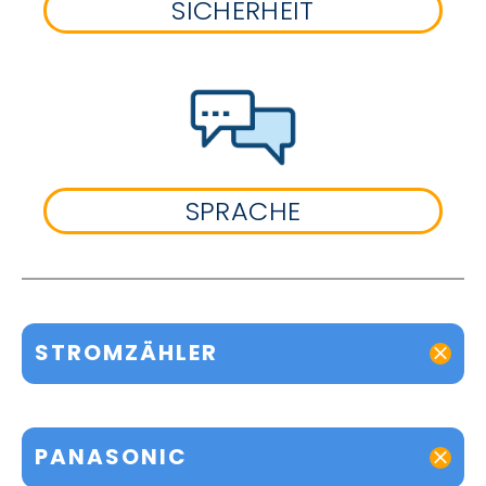
SICHERHEIT
SPRACHE
STROMZÄHLER
PANASONIC