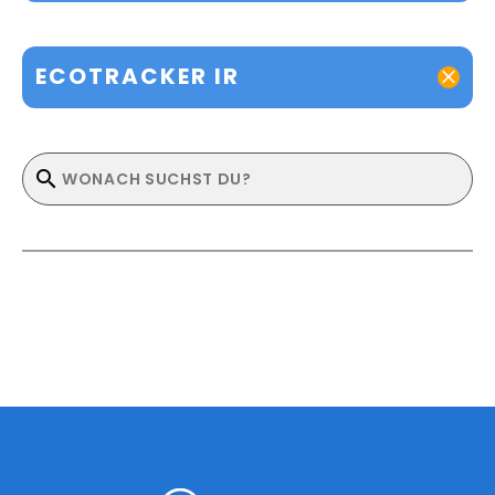
ECOTRACKER IR