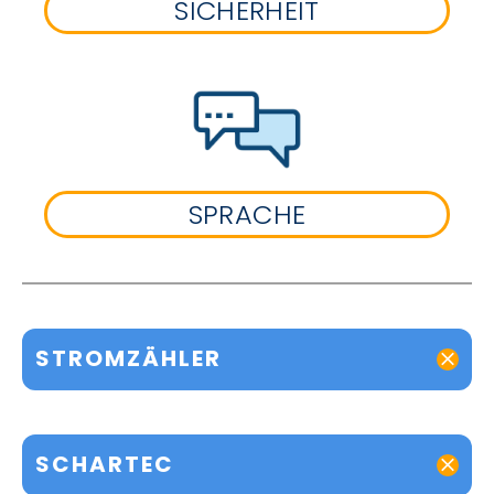
SICHERHEIT
SPRACHE
STROMZÄHLER
SCHARTEC