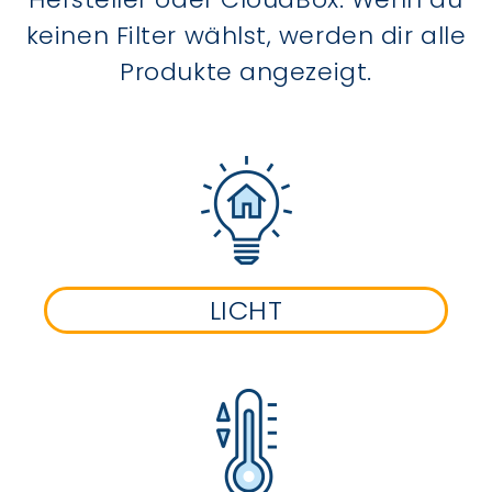
keinen Filter wählst, werden dir alle
Produkte angezeigt.
LICHT