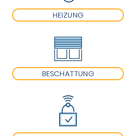
HEIZUNG
BESCHATTUNG