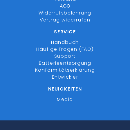
AGB
Widerrufsbelehrung
Vertrag widerrufen
SERVICE
Handbuch
Häufige Fragen (FAQ)
Support
Batterieentsorgung
Konformitätserklärung
Entwickler
NEUIGKEITEN
Media