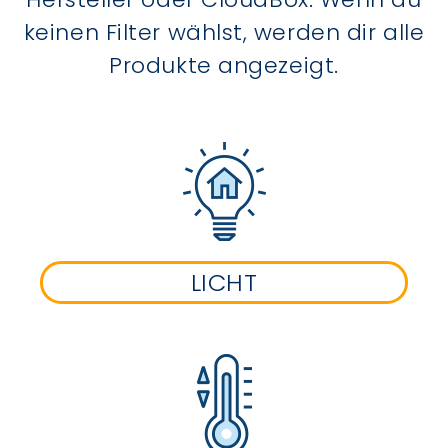
keinen Filter wählst, werden dir alle
Produkte angezeigt.
LICHT