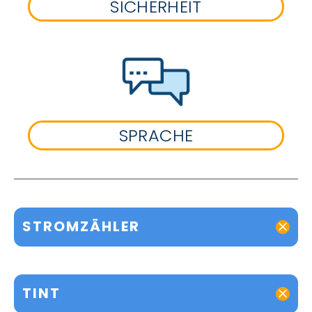
SICHERHEIT
SPRACHE
STROMZÄHLER
TINT