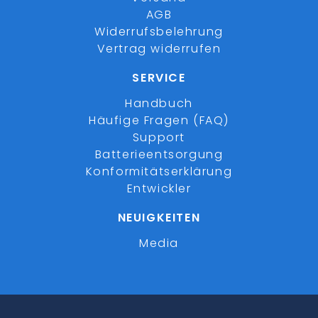
AGB
Widerrufsbelehrung
Vertrag widerrufen
SERVICE
Handbuch
Häufige Fragen (FAQ)
Support
Batterieentsorgung
Konformitätserklärung
Entwickler
NEUIGKEITEN
Media