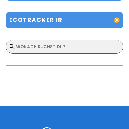
ECOTRACKER IR