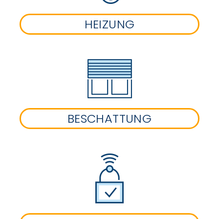
HEIZUNG
BESCHATTUNG