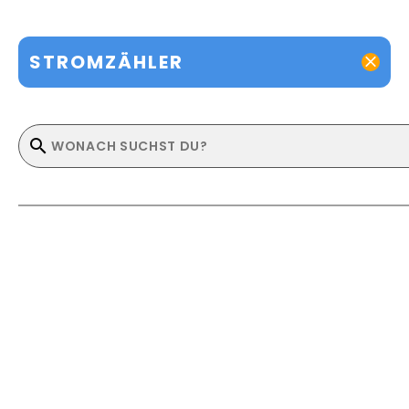
STROMZÄHLER