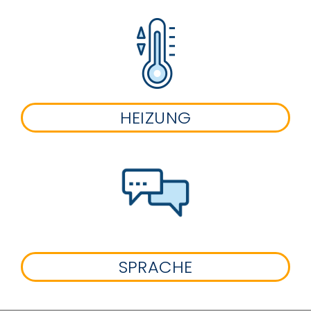
HEIZUNG
SPRACHE