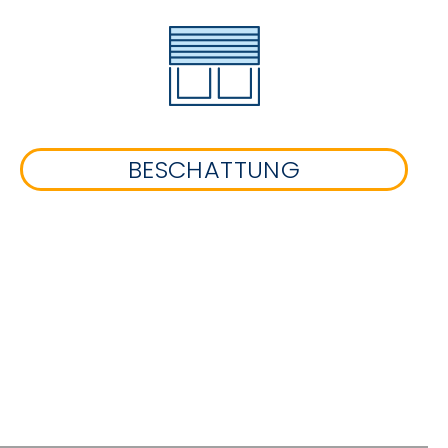
BESCHATTUNG