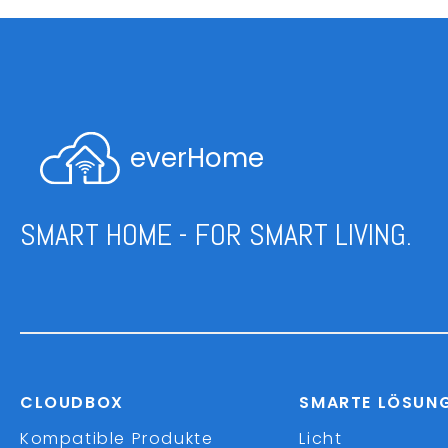
everHome
SMART HOME - FOR SMART LIVING.
CLOUDBOX
SMARTE LÖSUN
Kompatible Produkte
Licht