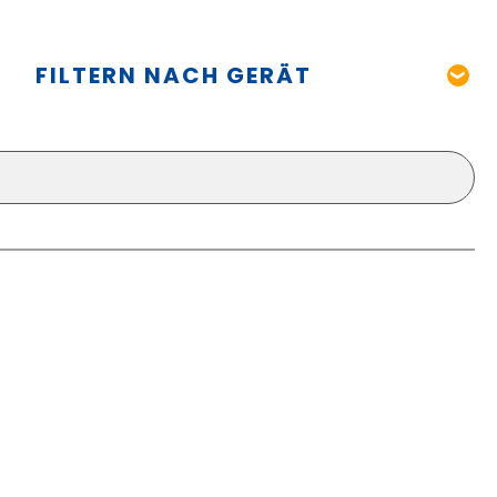
FILTERN NACH GERÄT