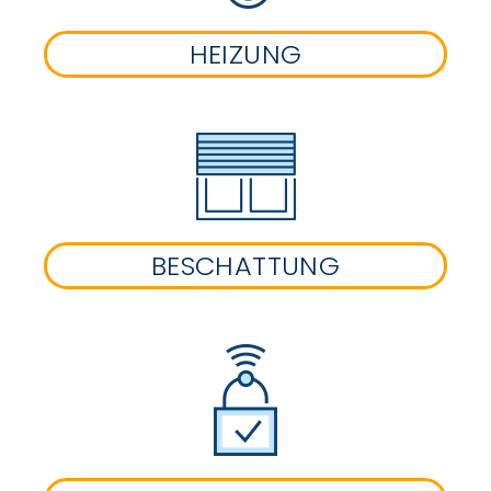
HEIZUNG
BESCHATTUNG