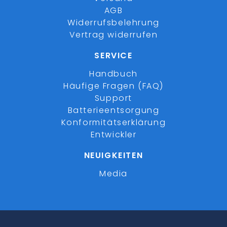
AGB
Widerrufsbelehrung
Vertrag widerrufen
SERVICE
Handbuch
Häufige Fragen (FAQ)
Support
Batterieentsorgung
Konformitätserklärung
Entwickler
NEUIGKEITEN
Media