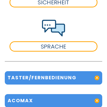
SICHERHEIT
SPRACHE
TASTER/FERNBEDIENUNG
ACOMAX