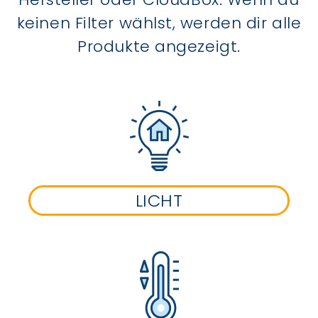
keinen Filter wählst, werden dir alle
Produkte angezeigt.
LICHT