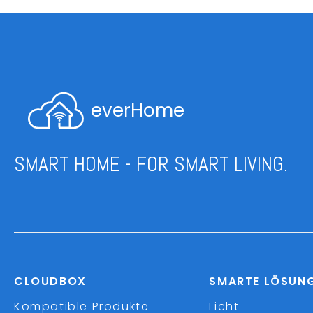
everHome
SMART HOME - FOR SMART LIVING.
CLOUDBOX
SMARTE LÖSUN
Kompatible Produkte
Licht