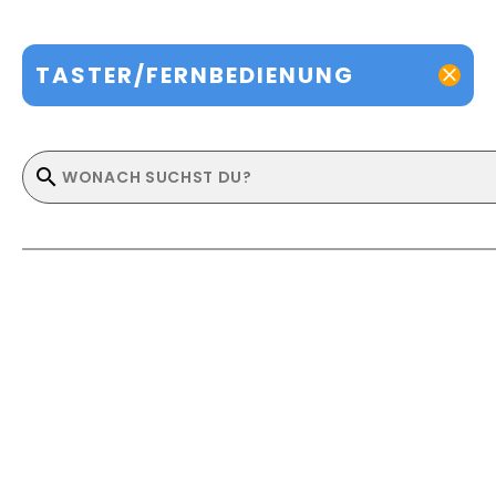
TASTER/FERNBEDIENUNG