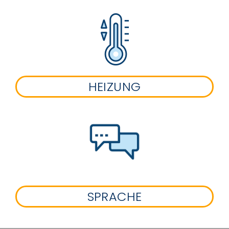
HEIZUNG
SPRACHE