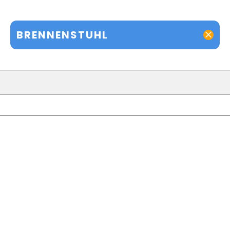
BRENNENSTUHL