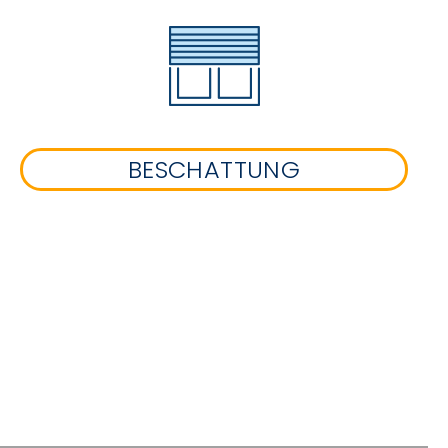
BESCHATTUNG