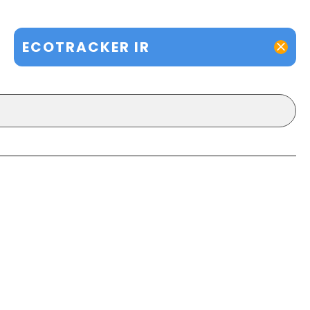
ECOTRACKER IR