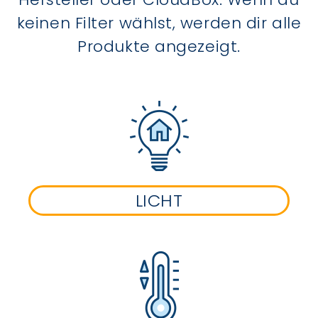
keinen Filter wählst, werden dir alle
Produkte angezeigt.
LICHT