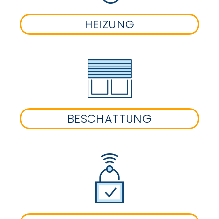
HEIZUNG
BESCHATTUNG