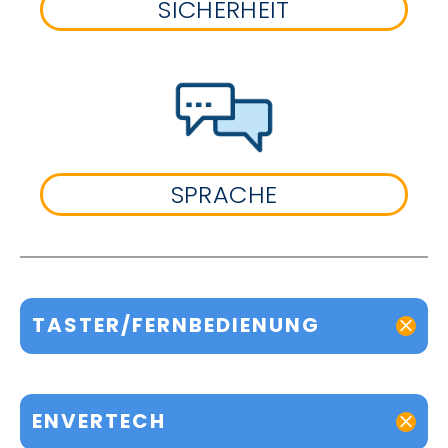
SICHERHEIT
SPRACHE
TASTER/FERNBEDIENUNG
ENVERTECH