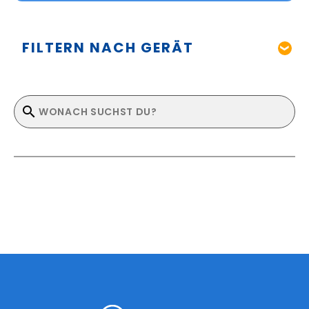
FILTERN NACH GERÄT