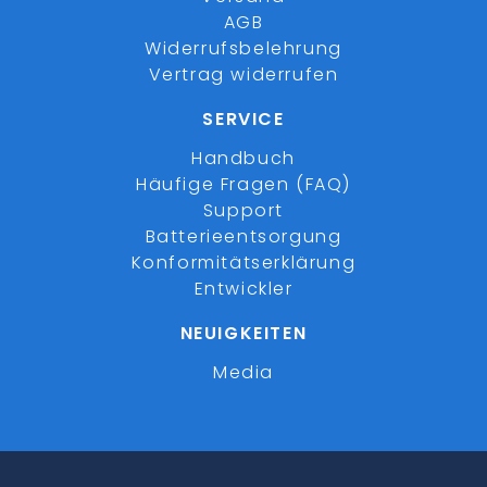
AGB
Widerrufsbelehrung
Vertrag widerrufen
SERVICE
Handbuch
Häufige Fragen (FAQ)
Support
Batterieentsorgung
Konformitätserklärung
Entwickler
NEUIGKEITEN
Media