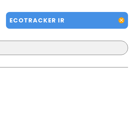
ECOTRACKER IR