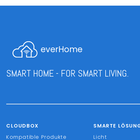
everHome
SMART HOME - FOR SMART LIVING.
CLOUDBOX
SMARTE LÖSUN
Kompatible Produkte
Licht