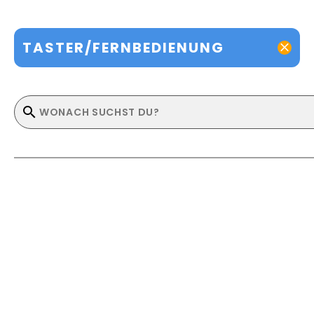
TASTER/FERNBEDIENUNG