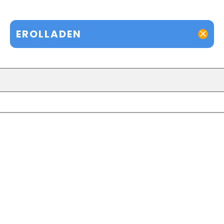
EROLLADEN