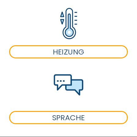
HEIZUNG
SPRACHE