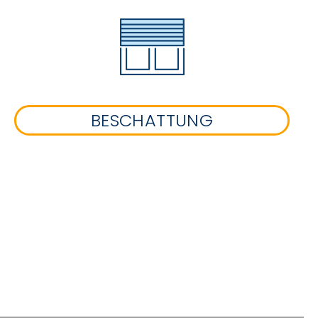
BESCHATTUNG