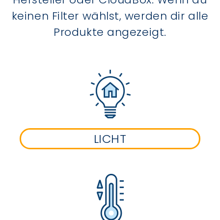
keinen Filter wählst, werden dir alle
Produkte angezeigt.
LICHT