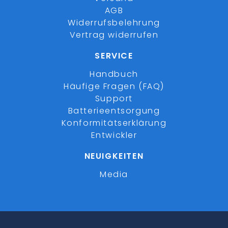
AGB
Widerrufsbelehrung
Vertrag widerrufen
SERVICE
Handbuch
Häufige Fragen (FAQ)
Support
Batterieentsorgung
Konformitätserklärung
Entwickler
NEUIGKEITEN
Media