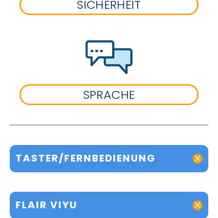
SICHERHEIT
SPRACHE
TASTER/FERNBEDIENUNG
FLAIR VIYU