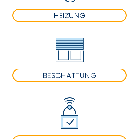
HEIZUNG
BESCHATTUNG