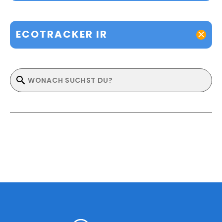
ECOTRACKER IR