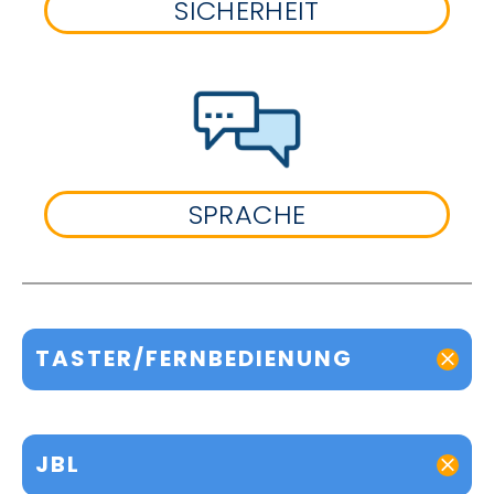
SICHERHEIT
SPRACHE
TASTER/FERNBEDIENUNG
JBL