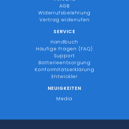
AGB
Widerrufsbelehrung
Vertrag widerrufen
SERVICE
Handbuch
Häufige Fragen (FAQ)
Support
Batterieentsorgung
Konformitätserklärung
Entwickler
NEUIGKEITEN
Media