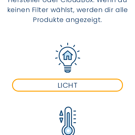
keinen Filter wählst, werden dir alle
Produkte angezeigt.
LICHT