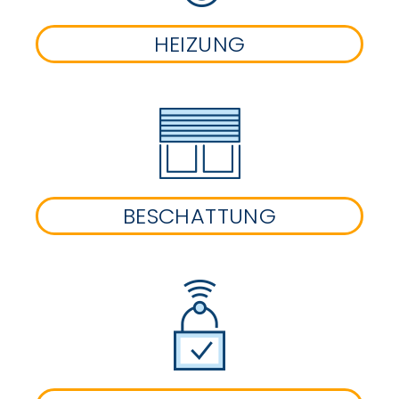
HEIZUNG
BESCHATTUNG