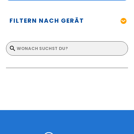
FILTERN NACH GERÄT