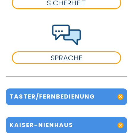
SICHERHEIT
SPRACHE
TASTER/FERNBEDIENUNG
KAISER-NIENHAUS