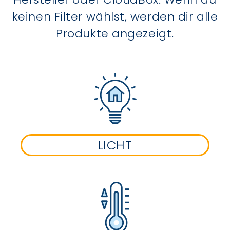
keinen Filter wählst, werden dir alle
Produkte angezeigt.
LICHT