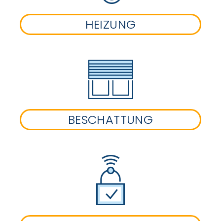
HEIZUNG
BESCHATTUNG