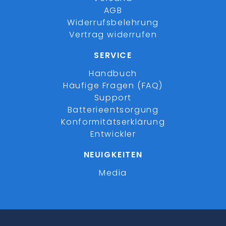
AGB
Widerrufsbelehrung
Vertrag widerrufen
SERVICE
Handbuch
Häufige Fragen (FAQ)
Support
Batterieentsorgung
Konformitätserklärung
Entwickler
NEUIGKEITEN
Media