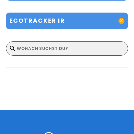
ECOTRACKER IR