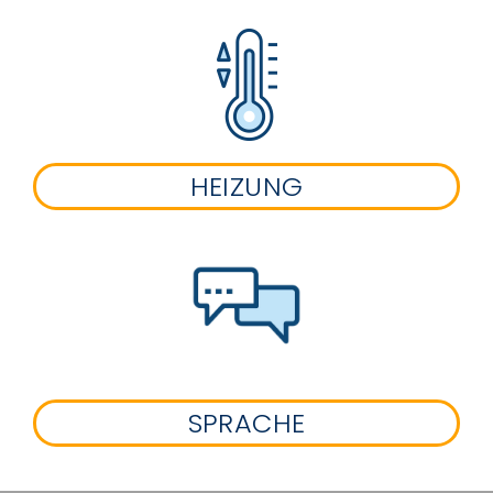
HEIZUNG
SPRACHE