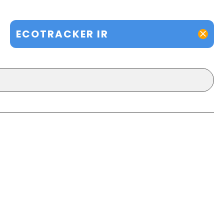
ECOTRACKER IR