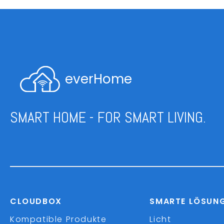
everHome
SMART HOME - FOR SMART LIVING.
CLOUDBOX
SMARTE LÖSUN
Kompatible Produkte
Licht