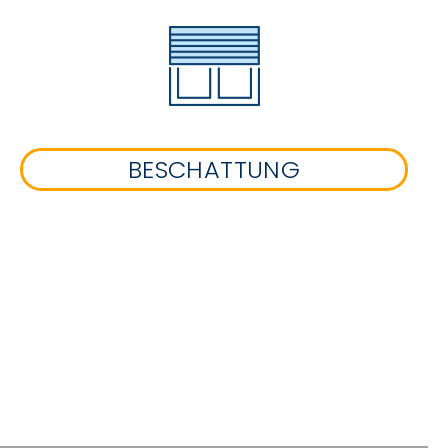
BESCHATTUNG