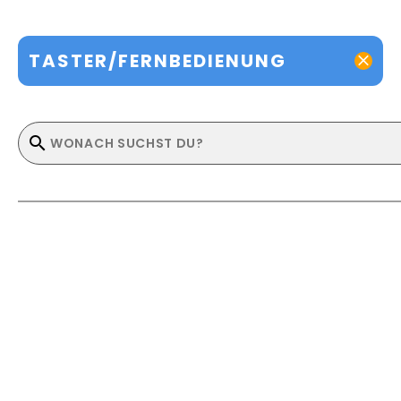
TASTER/FERNBEDIENUNG