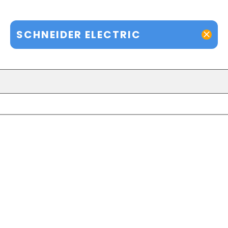
SCHNEIDER ELECTRIC