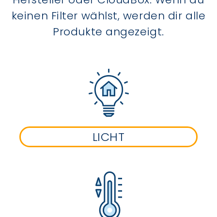
keinen Filter wählst, werden dir alle
Produkte angezeigt.
LICHT