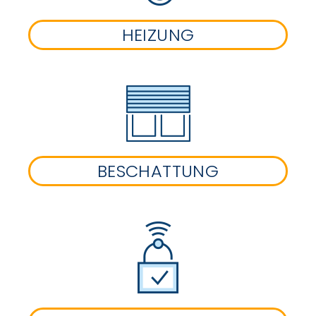
HEIZUNG
BESCHATTUNG