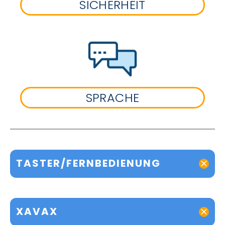
SICHERHEIT
SPRACHE
TASTER/FERNBEDIENUNG
XAVAX