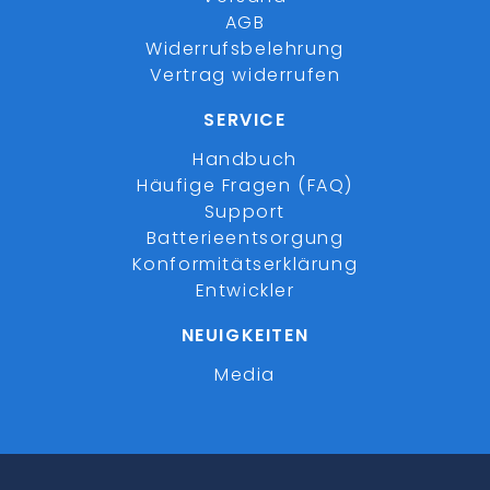
AGB
Widerrufsbelehrung
Vertrag widerrufen
SERVICE
Handbuch
Häufige Fragen (FAQ)
Support
Batterieentsorgung
Konformitätserklärung
Entwickler
NEUIGKEITEN
Media