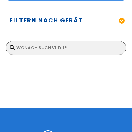
FILTERN NACH GERÄT