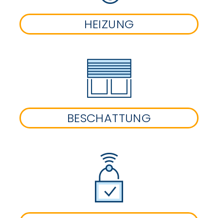
HEIZUNG
BESCHATTUNG