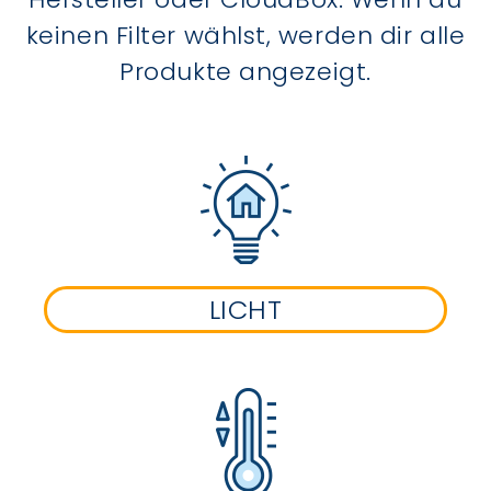
keinen Filter wählst, werden dir alle
Produkte angezeigt.
LICHT