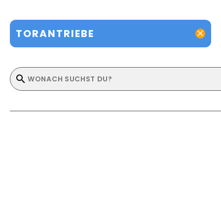
TORANTRIEBE