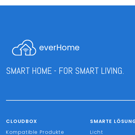
everHome
SMART HOME - FOR SMART LIVING.
CLOUDBOX
SMARTE LÖSUN
Kompatible Produkte
Licht