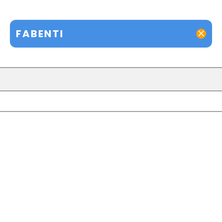
FABENTI