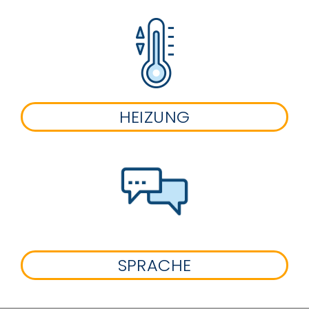
HEIZUNG
SPRACHE