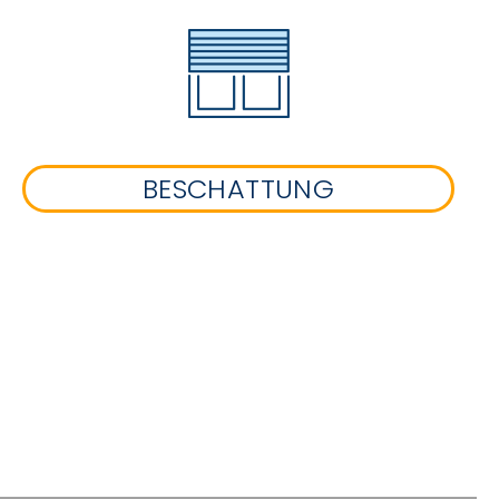
BESCHATTUNG