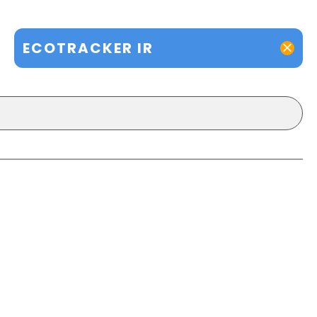
ECOTRACKER IR