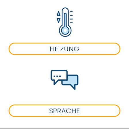
HEIZUNG
SPRACHE