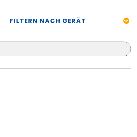
FILTERN NACH GERÄT