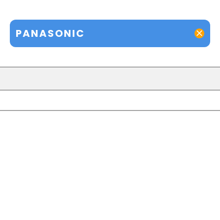
PANASONIC