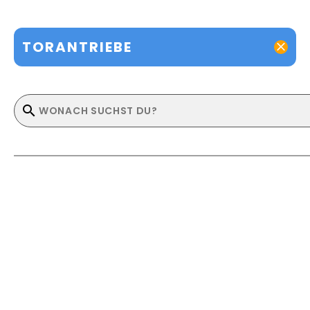
TORANTRIEBE