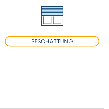
BESCHATTUNG