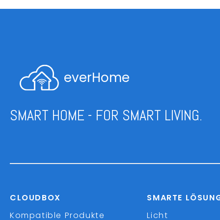
everHome
SMART HOME - FOR SMART LIVING.
CLOUDBOX
SMARTE LÖSUN
Kompatible Produkte
Licht