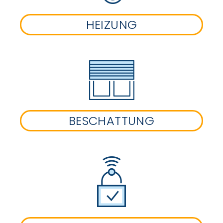
HEIZUNG
BESCHATTUNG