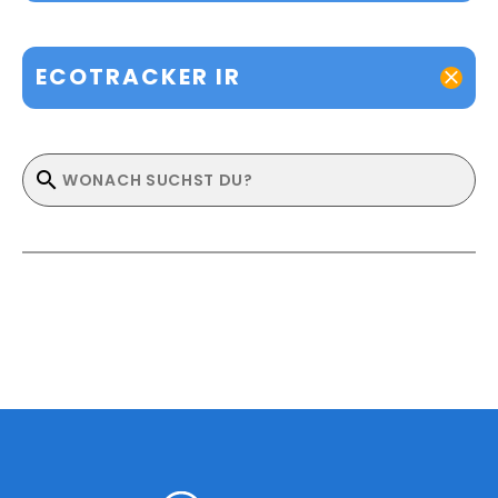
ECOTRACKER IR