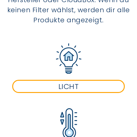
keinen Filter wählst, werden dir alle
Produkte angezeigt.
LICHT