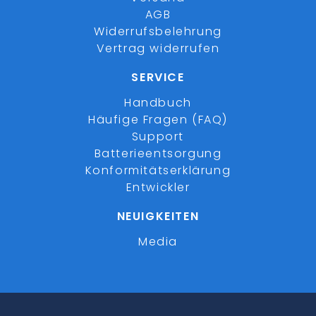
AGB
Widerrufsbelehrung
Vertrag widerrufen
SERVICE
Handbuch
Häufige Fragen (FAQ)
Support
Batterieentsorgung
Konformitätserklärung
Entwickler
NEUIGKEITEN
Media