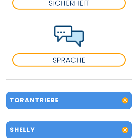
SICHERHEIT
SPRACHE
TORANTRIEBE
SHELLY