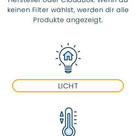
keinen Filter wählst, werden dir alle
Produkte angezeigt.
LICHT