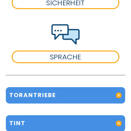
SICHERHEIT
SPRACHE
TORANTRIEBE
TINT