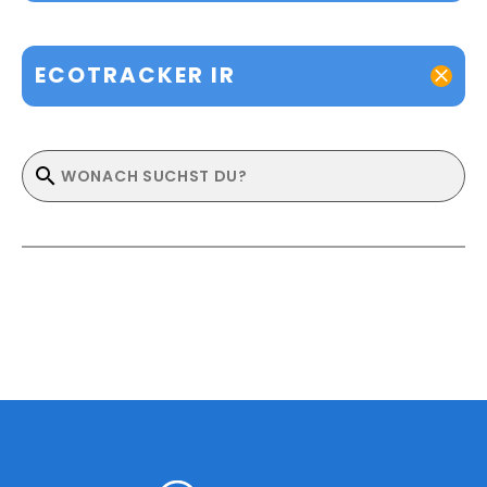
ECOTRACKER IR