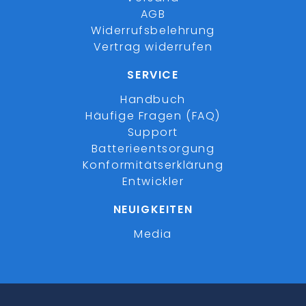
AGB
Widerrufsbelehrung
Vertrag widerrufen
SERVICE
Handbuch
Häufige Fragen (FAQ)
Support
Batterieentsorgung
Konformitätserklärung
Entwickler
NEUIGKEITEN
Media