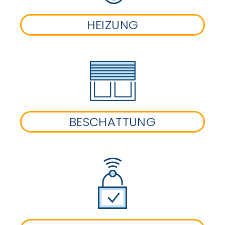
HEIZUNG
BESCHATTUNG