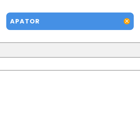
APATOR