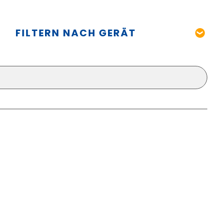
FILTERN NACH GERÄT