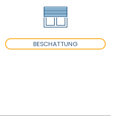
BESCHATTUNG