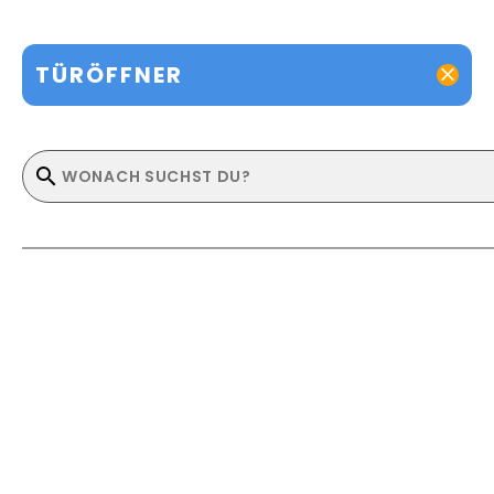
TÜRÖFFNER