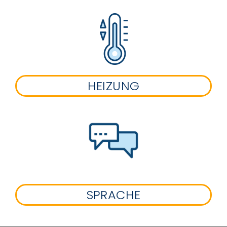
HEIZUNG
SPRACHE