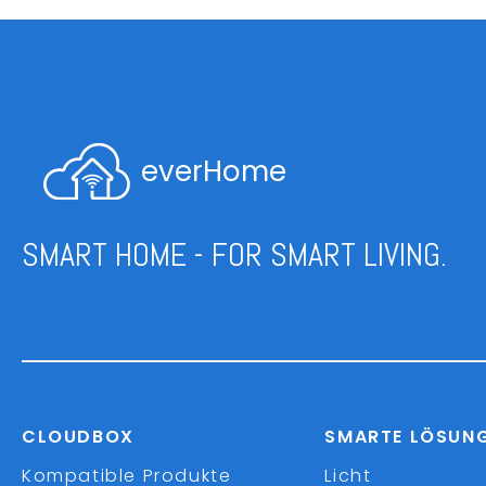
everHome
SMART HOME - FOR SMART LIVING.
CLOUDBOX
SMARTE LÖSUN
Kompatible Produkte
Licht