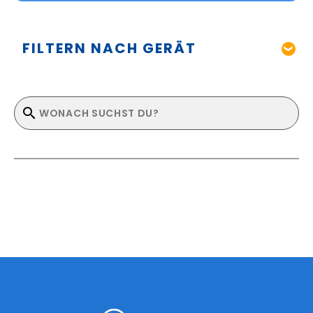
FILTERN NACH GERÄT