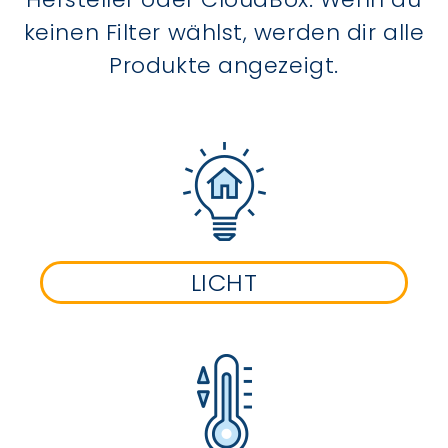
keinen Filter wählst, werden dir alle
Produkte angezeigt.
LICHT