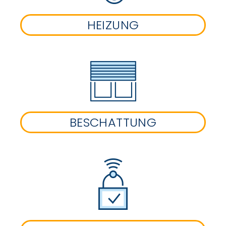
HEIZUNG
BESCHATTUNG