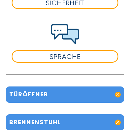
SICHERHEIT
SPRACHE
TÜRÖFFNER
BRENNENSTUHL