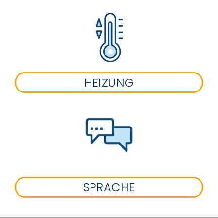
HEIZUNG
SPRACHE