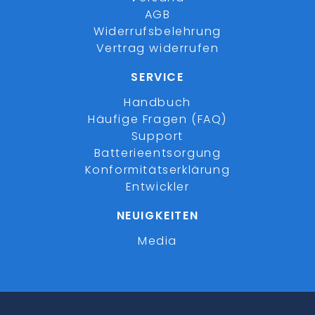
AGB
Widerrufsbelehrung
Vertrag widerrufen
SERVICE
Handbuch
Häufige Fragen (FAQ)
Support
Batterieentsorgung
Konformitätserklärung
Entwickler
NEUIGKEITEN
Media