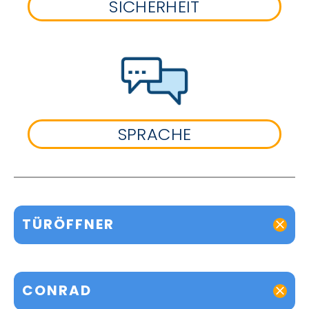
SICHERHEIT
SPRACHE
TÜRÖFFNER
CONRAD