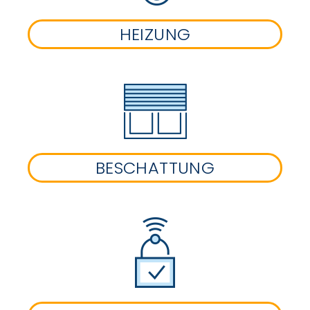
HEIZUNG
BESCHATTUNG