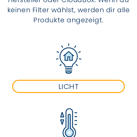
keinen Filter wählst, werden dir alle
Produkte angezeigt.
LICHT