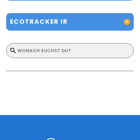
ECOTRACKER IR