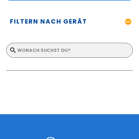
FILTERN NACH GERÄT