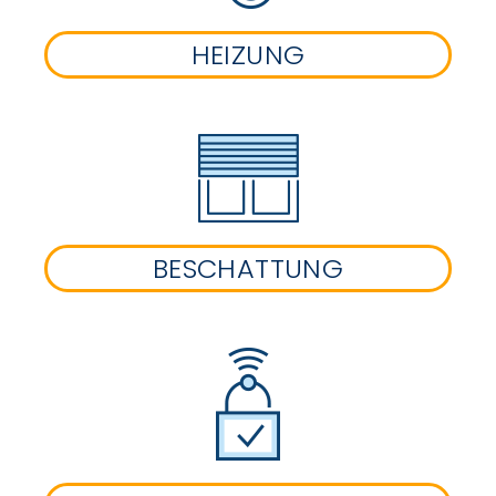
HEIZUNG
BESCHATTUNG