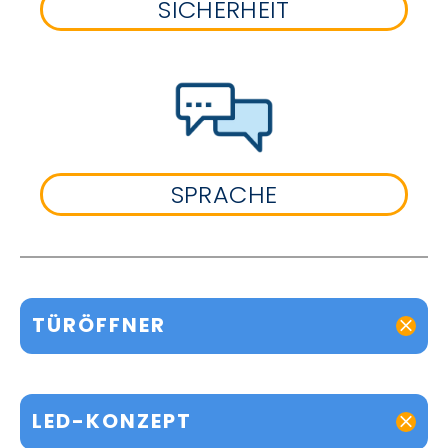
SICHERHEIT
SPRACHE
TÜRÖFFNER
LED-KONZEPT