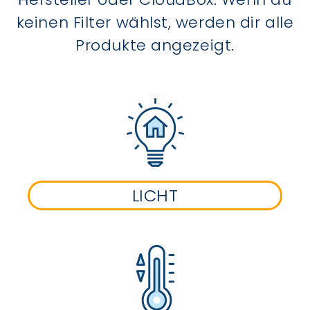
keinen Filter wählst, werden dir alle
Produkte angezeigt.
LICHT