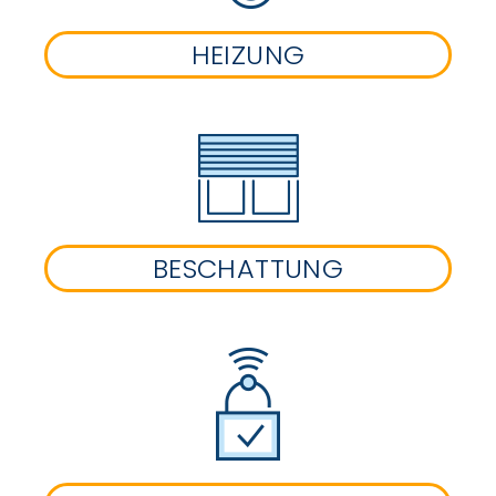
HEIZUNG
BESCHATTUNG