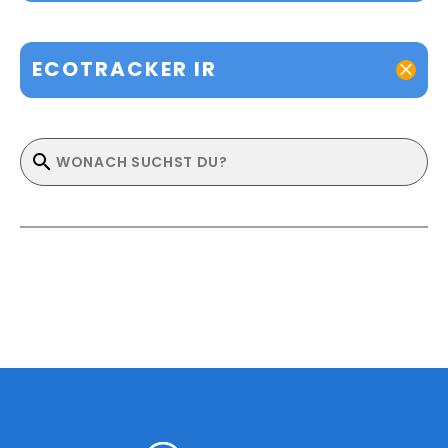
ECOTRACKER IR