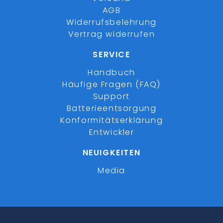
AGB
Widerrufsbelehrung
Vertrag widerrufen
SERVICE
Handbuch
Häufige Fragen (FAQ)
Support
Batterieentsorgung
Konformitätserklärung
Entwickler
NEUIGKEITEN
Media