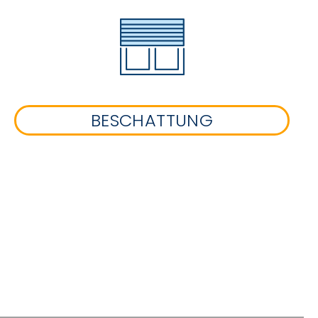
BESCHATTUNG