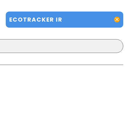
ECOTRACKER IR