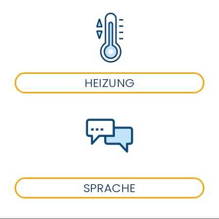
HEIZUNG
SPRACHE