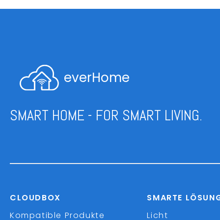
everHome
SMART HOME - FOR SMART LIVING.
CLOUDBOX
SMARTE LÖSUN
Kompatible Produkte
Licht