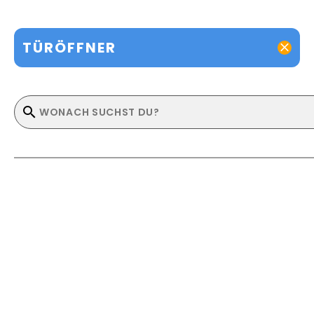
TÜRÖFFNER