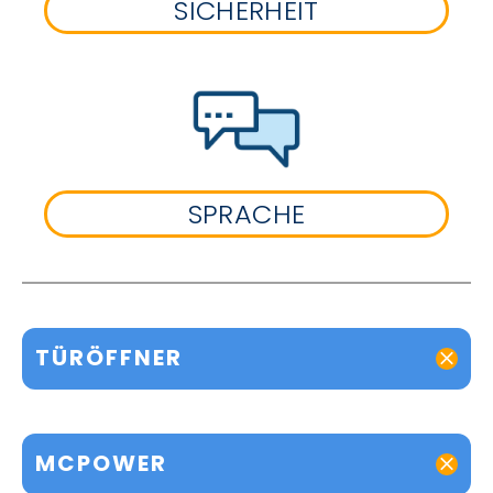
SICHERHEIT
SPRACHE
TÜRÖFFNER
MCPOWER