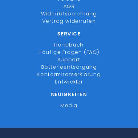
AGB
Widerrufsbelehrung
Vertrag widerrufen
SERVICE
Handbuch
Häufige Fragen (FAQ)
Support
Batterieentsorgung
Konformitätserklärung
Entwickler
NEUIGKEITEN
Media