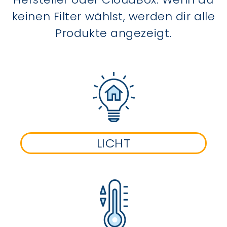
keinen Filter wählst, werden dir alle
Produkte angezeigt.
LICHT