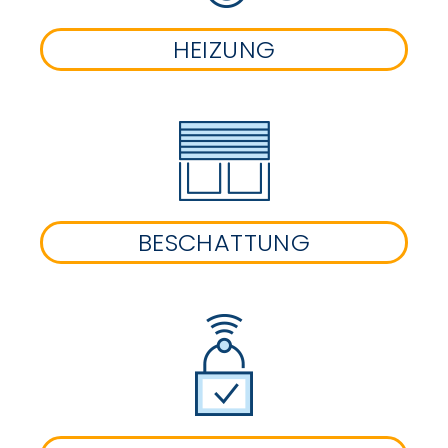
HEIZUNG
BESCHATTUNG