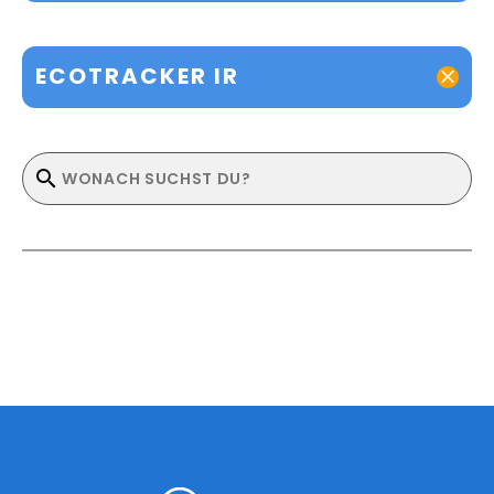
ECOTRACKER IR