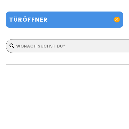
TÜRÖFFNER