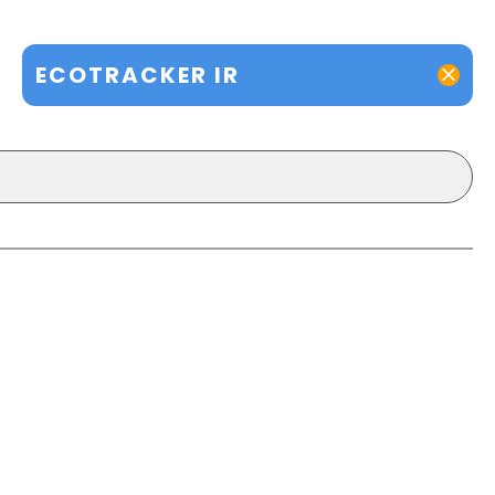
ECOTRACKER IR