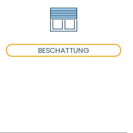
BESCHATTUNG