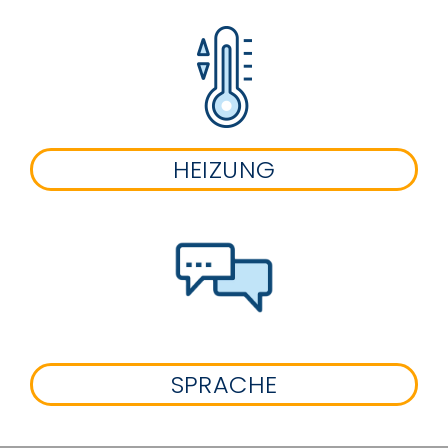
HEIZUNG
SPRACHE