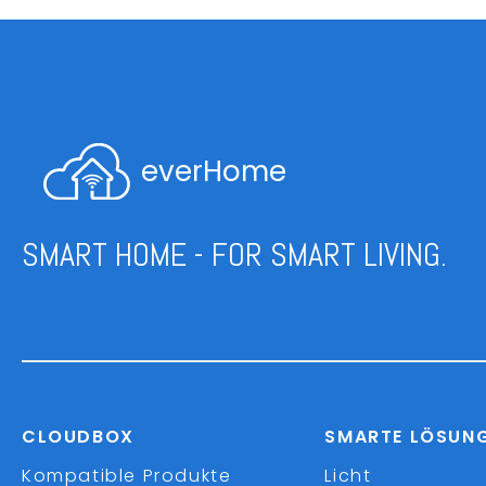
everHome
SMART HOME - FOR SMART LIVING.
CLOUDBOX
SMARTE LÖSUN
Kompatible Produkte
Licht