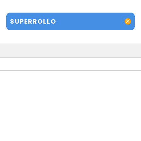
SUPERROLLO