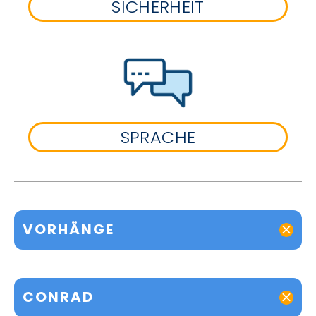
SICHERHEIT
SPRACHE
VORHÄNGE
CONRAD