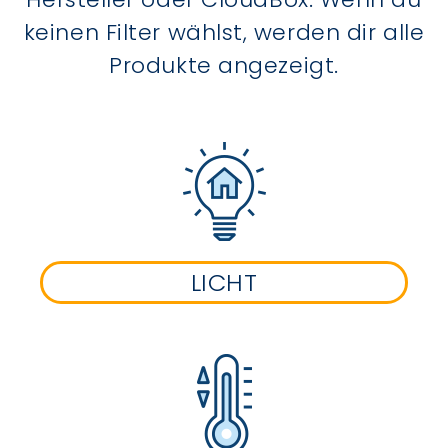
keinen Filter wählst, werden dir alle
Produkte angezeigt.
LICHT