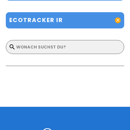
ECOTRACKER IR