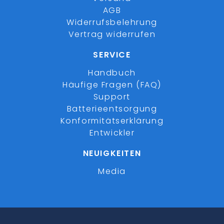
AGB
Widerrufsbelehrung
Vertrag widerrufen
SERVICE
Handbuch
Häufige Fragen (FAQ)
Support
Batterieentsorgung
Konformitätserklärung
Entwickler
NEUIGKEITEN
Media