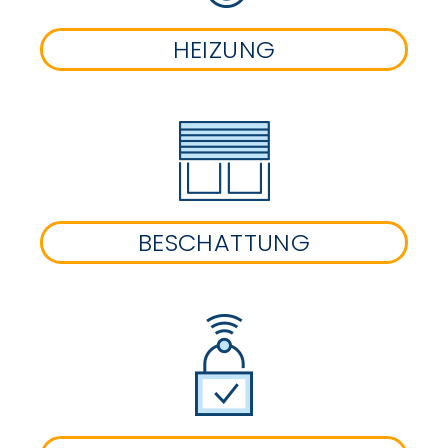
HEIZUNG
BESCHATTUNG