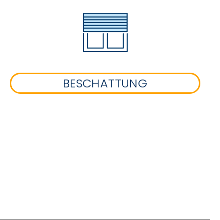
BESCHATTUNG