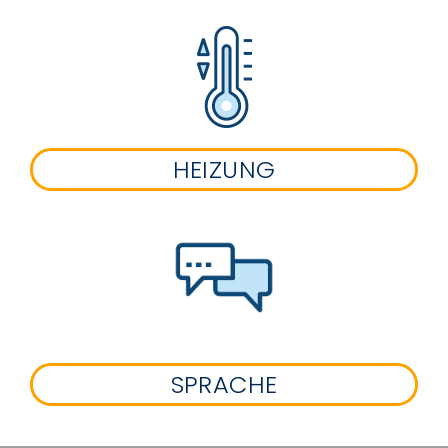
HEIZUNG
SPRACHE