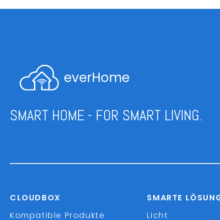
everHome
SMART HOME - FOR SMART LIVING.
CLOUDBOX
SMARTE LÖSUN
Kompatible Produkte
Licht