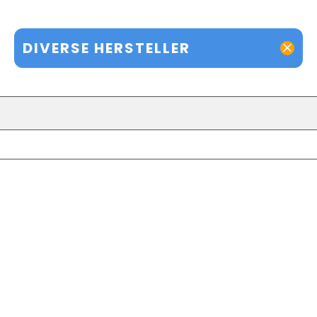
DIVERSE HERSTELLER