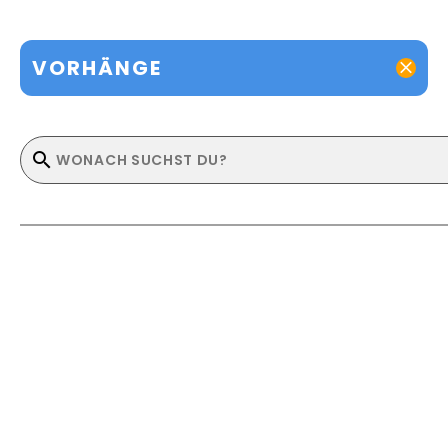
VORHÄNGE