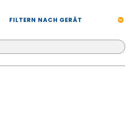
FILTERN NACH GERÄT