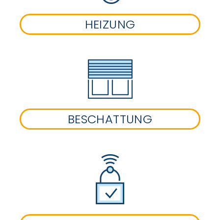
HEIZUNG
BESCHATTUNG