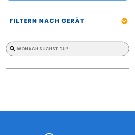
FILTERN NACH GERÄT