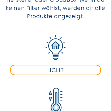
keinen Filter wählst, werden dir alle
Produkte angezeigt.
LICHT