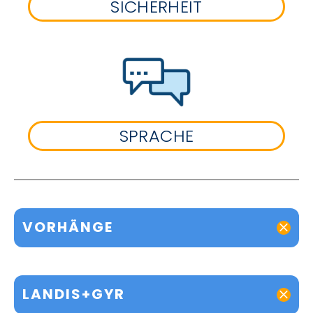
SICHERHEIT
SPRACHE
VORHÄNGE
LANDIS+GYR