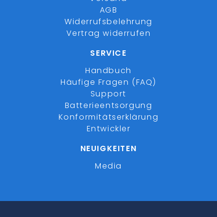
AGB
Widerrufsbelehrung
Vertrag widerrufen
SERVICE
Handbuch
Häufige Fragen (FAQ)
Support
Batterieentsorgung
Konformitätserklärung
Entwickler
NEUIGKEITEN
Media