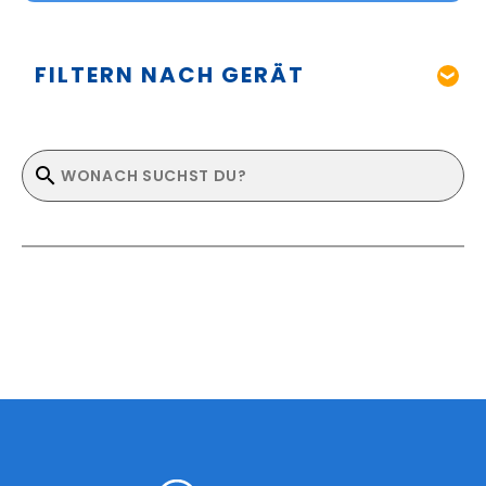
FILTERN NACH GERÄT