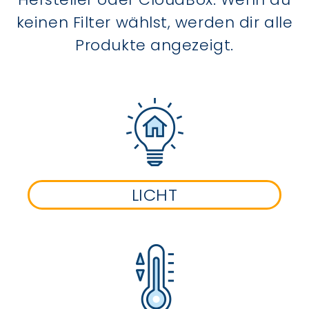
keinen Filter wählst, werden dir alle
Produkte angezeigt.
LICHT