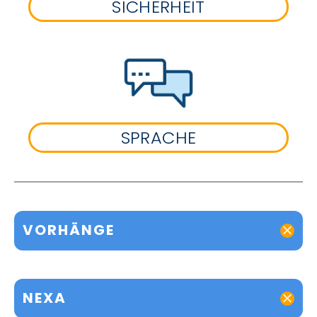
SICHERHEIT
SPRACHE
VORHÄNGE
NEXA