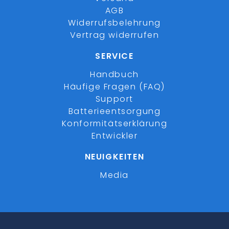
AGB
Widerrufsbelehrung
Vertrag widerrufen
SERVICE
Handbuch
Häufige Fragen (FAQ)
Support
Batterieentsorgung
Konformitätserklärung
Entwickler
NEUIGKEITEN
Media