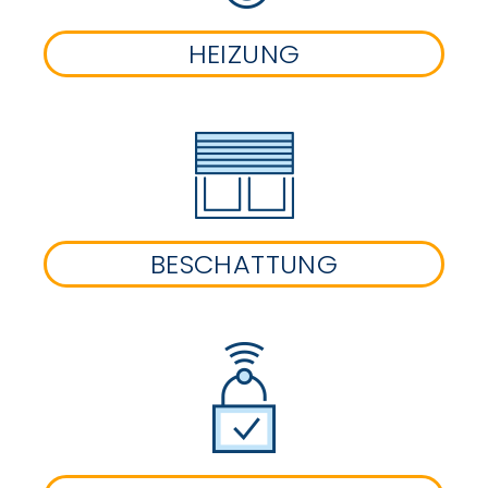
HEIZUNG
BESCHATTUNG