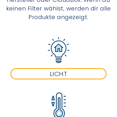
keinen Filter wählst, werden dir alle
Produkte angezeigt.
LICHT