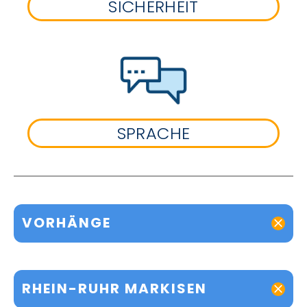
SICHERHEIT
SPRACHE
VORHÄNGE
RHEIN-RUHR MARKISEN