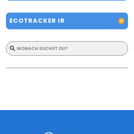
ECOTRACKER IR