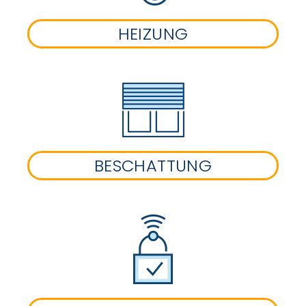
HEIZUNG
BESCHATTUNG