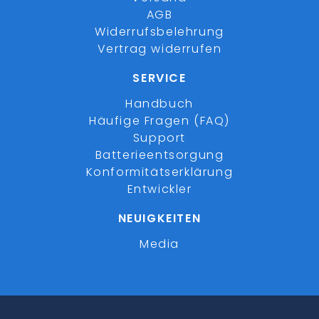
AGB
Widerrufsbelehrung
Vertrag widerrufen
SERVICE
Handbuch
Häufige Fragen (FAQ)
Support
Batterieentsorgung
Konformitätserklärung
Entwickler
NEUIGKEITEN
Media