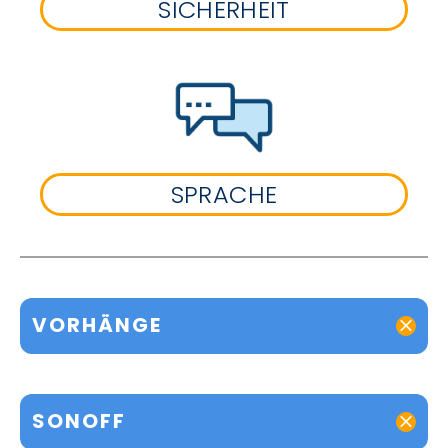
SICHERHEIT
SPRACHE
VORHÄNGE
SONOFF