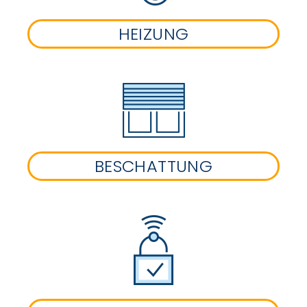
HEIZUNG
BESCHATTUNG