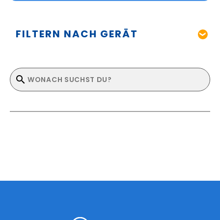
FILTERN NACH GERÄT