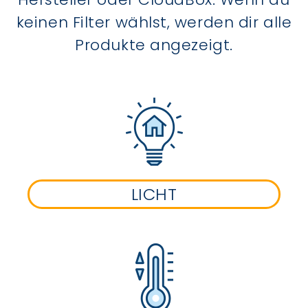
keinen Filter wählst, werden dir alle
Produkte angezeigt.
LICHT