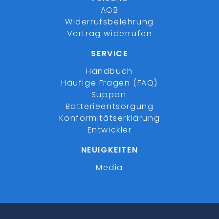
AGB
Widerrufsbelehrung
Vertrag widerrufen
SERVICE
Handbuch
Häufige Fragen (FAQ)
Support
Batterieentsorgung
Konformitätserklärung
Entwickler
NEUIGKEITEN
Media