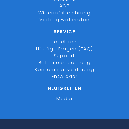
AGB
Widerrufsbelehrung
Vertrag widerrufen
SERVICE
Handbuch
Häufige Fragen (FAQ)
Support
Batterieentsorgung
Konformitätserklärung
Entwickler
NEUIGKEITEN
Media