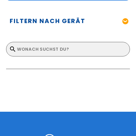
FILTERN NACH GERÄT