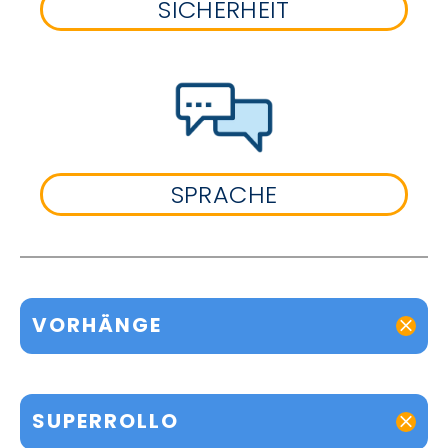
SICHERHEIT
SPRACHE
VORHÄNGE
SUPERROLLO