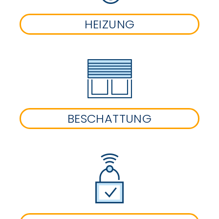
HEIZUNG
BESCHATTUNG