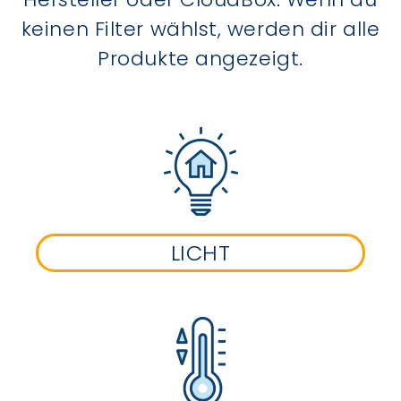
keinen Filter wählst, werden dir alle
Produkte angezeigt.
LICHT