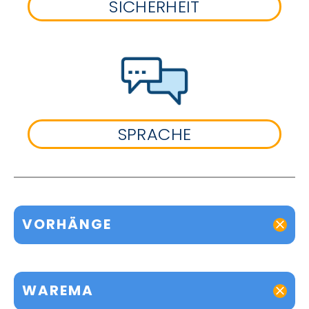
SICHERHEIT
SPRACHE
VORHÄNGE
WAREMA