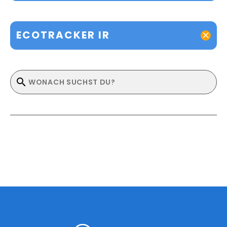
ECOTRACKER IR