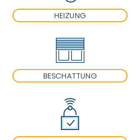
HEIZUNG
BESCHATTUNG