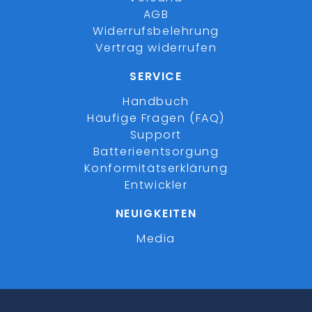
AGB
Widerrufsbelehrung
Vertrag widerrufen
SERVICE
Handbuch
Häufige Fragen (FAQ)
Support
Batterieentsorgung
Konformitätserklärung
Entwickler
NEUIGKEITEN
Media