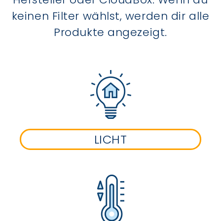
keinen Filter wählst, werden dir alle
Produkte angezeigt.
LICHT