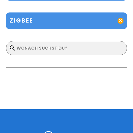
ZIGBEE