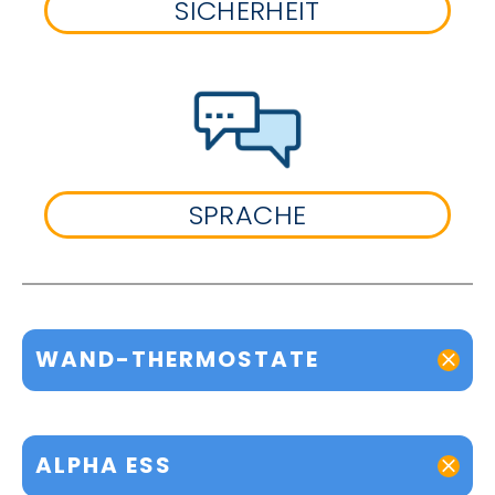
SICHERHEIT
SPRACHE
WAND-THERMOSTATE
ALPHA ESS