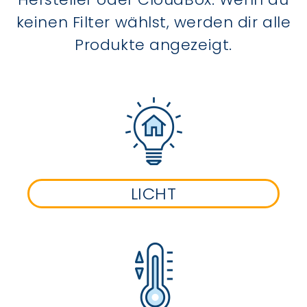
keinen Filter wählst, werden dir alle
Produkte angezeigt.
LICHT