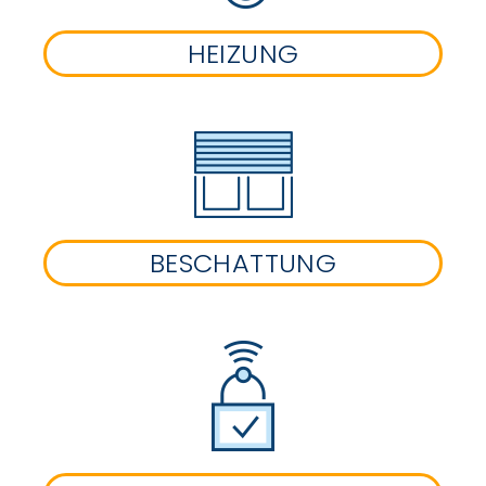
HEIZUNG
BESCHATTUNG