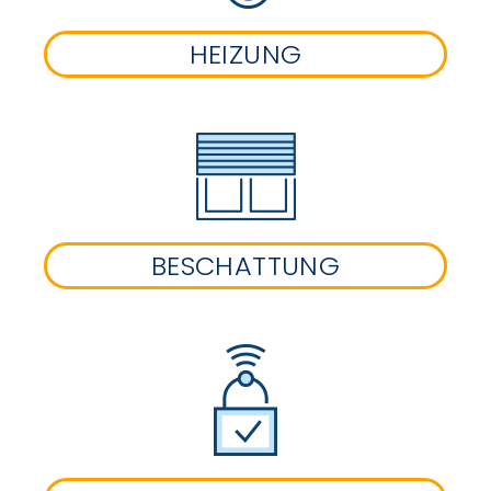
HEIZUNG
BESCHATTUNG