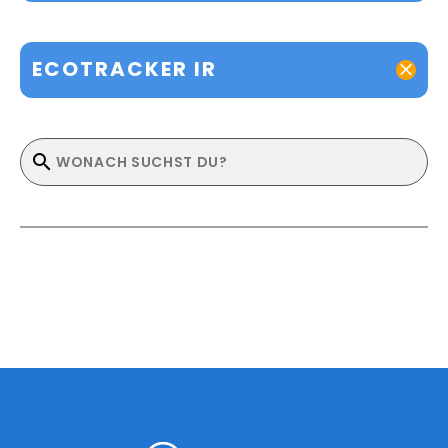
ECOTRACKER IR