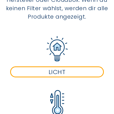
keinen Filter wählst, werden dir alle
Produkte angezeigt.
LICHT