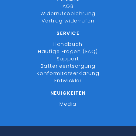
AGB
Widerrufsbelehrung
Vertrag widerrufen
SERVICE
Handbuch
Häufige Fragen (FAQ)
Support
Batterieentsorgung
Konformitätserklärung
Entwickler
NEUIGKEITEN
Media