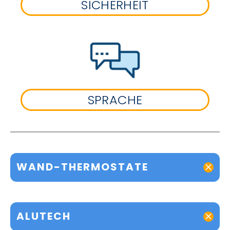
SICHERHEIT
SPRACHE
WAND-THERMOSTATE
ALUTECH