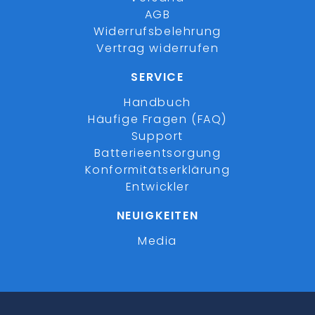
AGB
Widerrufsbelehrung
Vertrag widerrufen
SERVICE
Handbuch
Häufige Fragen (FAQ)
Support
Batterieentsorgung
Konformitätserklärung
Entwickler
NEUIGKEITEN
Media