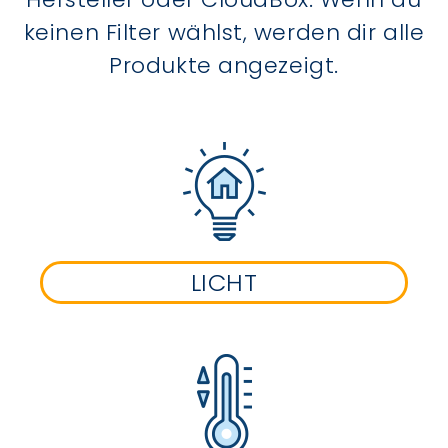
keinen Filter wählst, werden dir alle
Produkte angezeigt.
LICHT