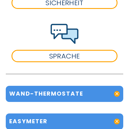
SICHERHEIT
SPRACHE
WAND-THERMOSTATE
EASYMETER