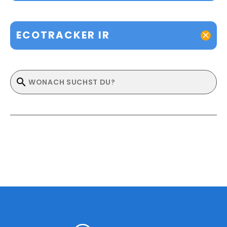
ECOTRACKER IR