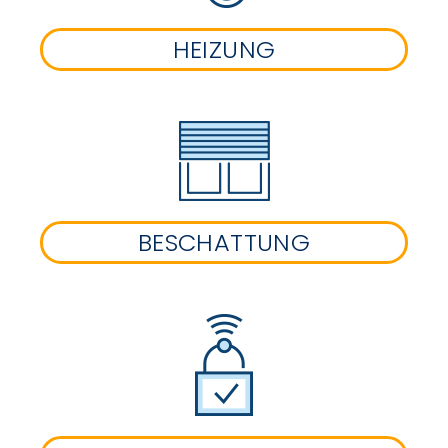
HEIZUNG
BESCHATTUNG