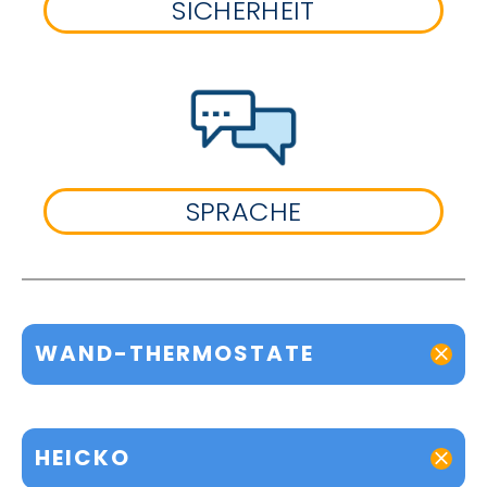
SICHERHEIT
SPRACHE
WAND-THERMOSTATE
HEICKO