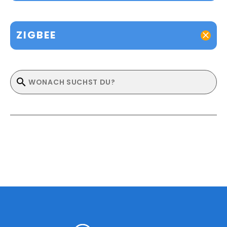
ZIGBEE