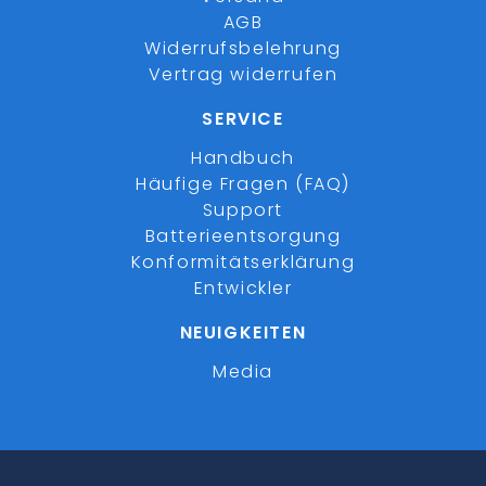
AGB
Widerrufsbelehrung
Vertrag widerrufen
SERVICE
Handbuch
Häufige Fragen (FAQ)
Support
Batterieentsorgung
Konformitätserklärung
Entwickler
NEUIGKEITEN
Media