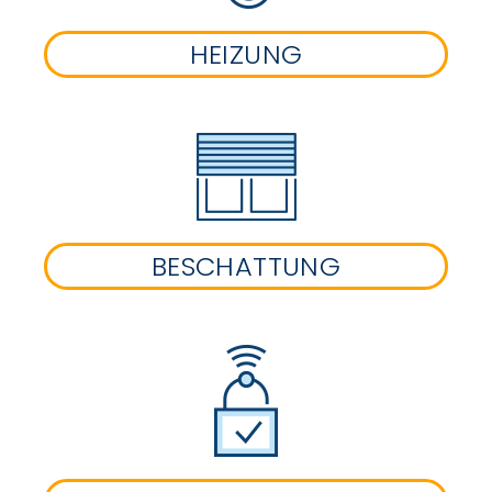
HEIZUNG
BESCHATTUNG