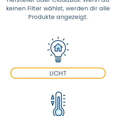
keinen Filter wählst, werden dir alle
Produkte angezeigt.
LICHT