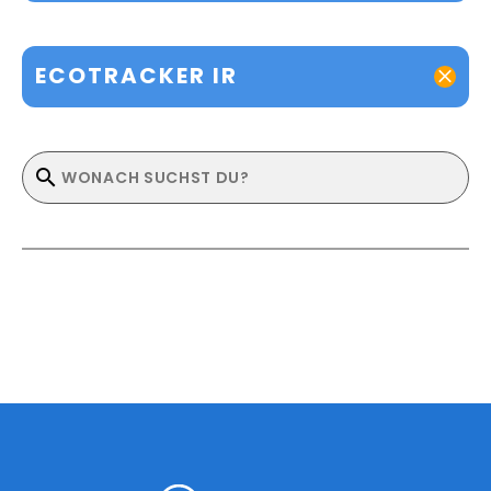
ECOTRACKER IR