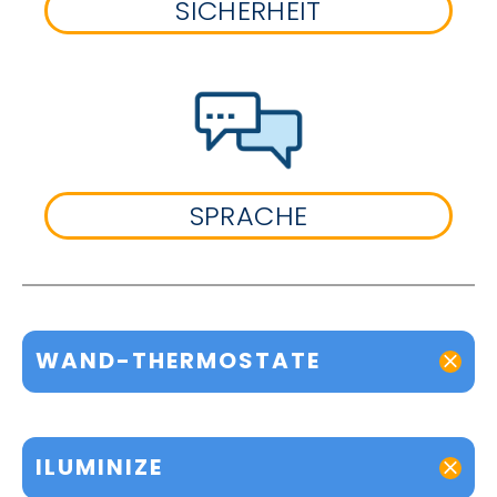
SICHERHEIT
SPRACHE
WAND-THERMOSTATE
ILUMINIZE