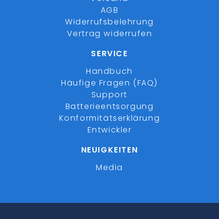
AGB
Widerrufsbelehrung
Vertrag widerrufen
SERVICE
Handbuch
Häufige Fragen (FAQ)
Support
Batterieentsorgung
Konformitätserklärung
Entwickler
NEUIGKEITEN
Media