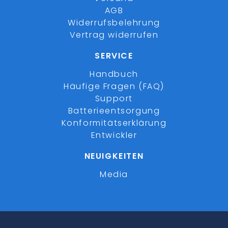
AGB
Widerrufsbelehrung
Vertrag widerrufen
SERVICE
Handbuch
Häufige Fragen (FAQ)
Support
Batterieentsorgung
Konformitätserklärung
Entwickler
NEUIGKEITEN
Media