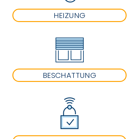
HEIZUNG
BESCHATTUNG