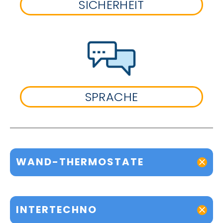
SICHERHEIT
SPRACHE
WAND-THERMOSTATE
INTERTECHNO