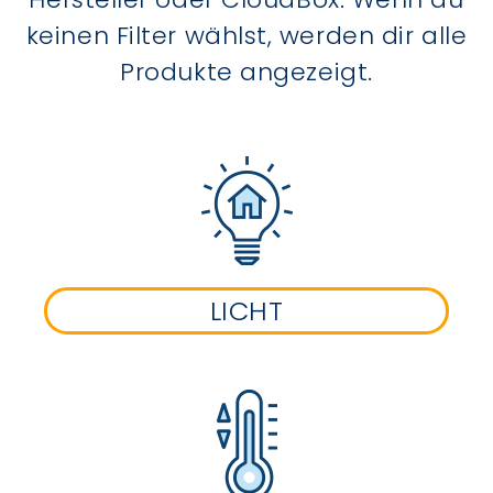
keinen Filter wählst, werden dir alle
Produkte angezeigt.
LICHT