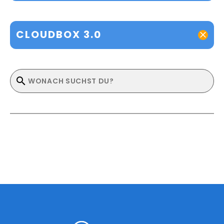
CLOUDBOX 3.0